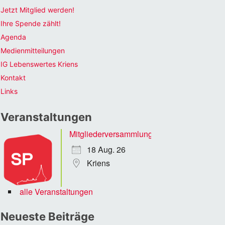
Jetzt Mitglied werden!
Ihre Spende zählt!
Agenda
Medienmitteilungen
IG Lebenswertes Kriens
Kontakt
Links
Veranstaltungen
Mitgliederversammlung
18 Aug. 26
Kriens
alle Veranstaltungen
Neueste Beiträge