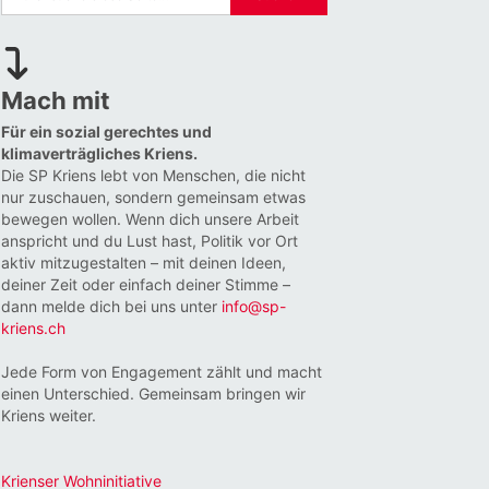
Mach mit
Für ein sozial gerechtes und
klimaverträgliches Kriens.
Die SP Kriens lebt von Menschen, die nicht
nur zuschauen, sondern gemeinsam etwas
bewegen wollen. Wenn dich unsere Arbeit
anspricht und du Lust hast, Politik vor Ort
aktiv mitzugestalten – mit deinen Ideen,
deiner Zeit oder einfach deiner Stimme –
dann melde dich bei uns unter
info@sp-
kriens.ch
Jede Form von Engagement zählt und macht
einen Unterschied. Gemeinsam bringen wir
Kriens weiter.
Krienser Wohninitiative