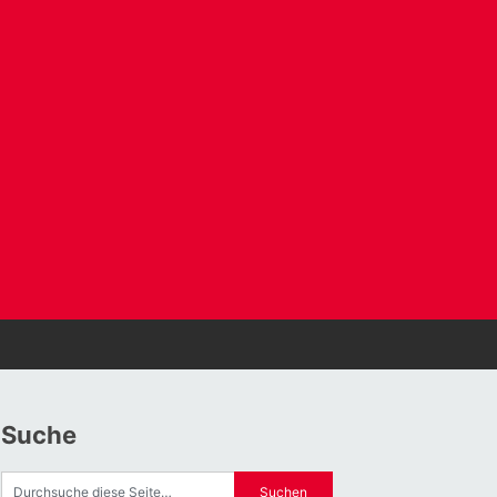
Suche