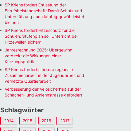
SP Kriens fordert Entlastung der
Berufsbeistandschaft: Damit Schutz und
Unterstützung auch künftig gewährleistet
bleiben
SP Kriens fordert Hitzeschutz für die
Schulen: Stufenplan soll Unterricht bei
Hitzewellen sichern
Jahresrechnung 2025: Übergewinn
verdeckt die Wirkungen einer
Kürzungspolitik
SP Kriens fordert stärkere regionale
Zusammenarbeit in der Jugendarbeit und
vernetzte Quartierarbeit
Verbesserung der Velosicherheit auf der
Schachen- und Amlehnstrasse gefordert
Schlagwörter
2014
2015
2016
2017