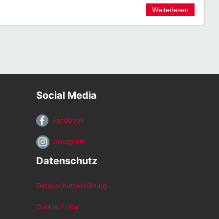
Weiterlesen
Social Media
Facebook
Instagram
Datenschutz
Datenschutzerklärung
Cookie Policy