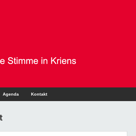
Agenda
Kontakt
t