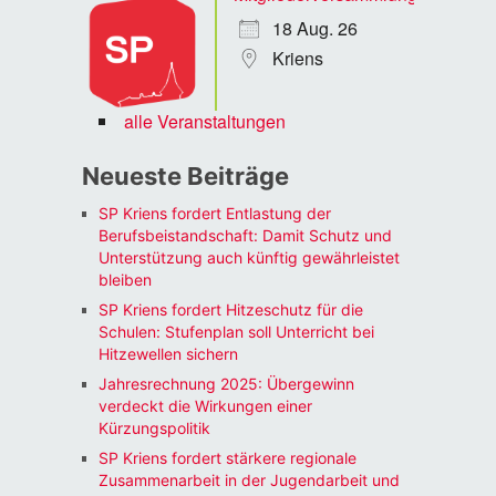
18 Aug. 26
Kriens
alle Veranstaltungen
Neueste Beiträge
SP Kriens fordert Entlastung der
Berufsbeistandschaft: Damit Schutz und
Unterstützung auch künftig gewährleistet
bleiben
SP Kriens fordert Hitzeschutz für die
Schulen: Stufenplan soll Unterricht bei
Hitzewellen sichern
Jahresrechnung 2025: Übergewinn
verdeckt die Wirkungen einer
Kürzungspolitik
SP Kriens fordert stärkere regionale
Zusammenarbeit in der Jugendarbeit und