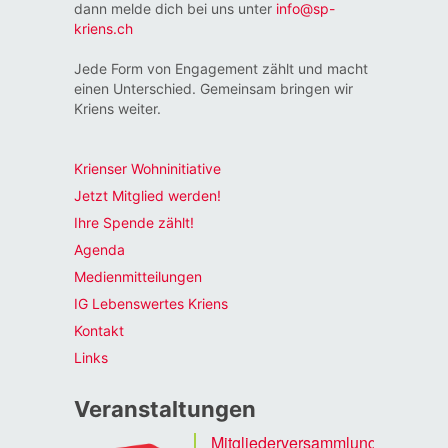
dann melde dich bei uns unter
info@sp-
kriens.ch
Jede Form von Engagement zählt und macht
einen Unterschied. Gemeinsam bringen wir
Kriens weiter.
Krienser Wohninitiative
Jetzt Mitglied werden!
Ihre Spende zählt!
Agenda
Medienmitteilungen
IG Lebenswertes Kriens
Kontakt
Links
Veranstaltungen
Mitgliederversammlung