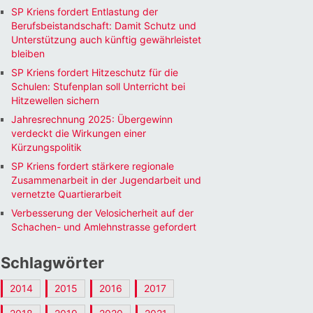
SP Kriens fordert Entlastung der
Berufsbeistandschaft: Damit Schutz und
Unterstützung auch künftig gewährleistet
bleiben
SP Kriens fordert Hitzeschutz für die
Schulen: Stufenplan soll Unterricht bei
Hitzewellen sichern
Jahresrechnung 2025: Übergewinn
verdeckt die Wirkungen einer
Kürzungspolitik
SP Kriens fordert stärkere regionale
Zusammenarbeit in der Jugendarbeit und
vernetzte Quartierarbeit
Verbesserung der Velosicherheit auf der
Schachen- und Amlehnstrasse gefordert
Schlagwörter
2014
2015
2016
2017