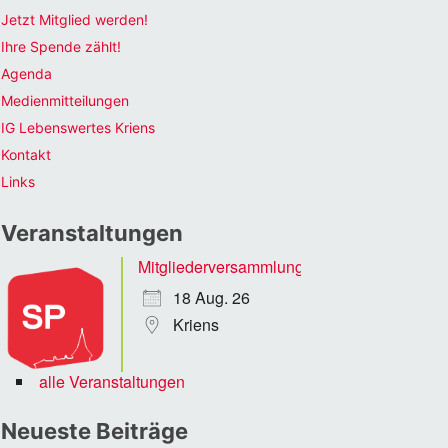
Jetzt Mitglied werden!
Ihre Spende zählt!
Agenda
Medienmitteilungen
IG Lebenswertes Kriens
Kontakt
Links
Veranstaltungen
Mitgliederversammlung
18 Aug. 26
Kriens
alle Veranstaltungen
Neueste Beiträge