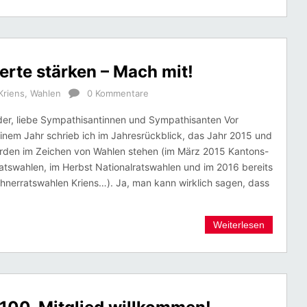
rte stärken – Mach mit!
Kriens
,
Wahlen
0 Kommentare
der, liebe Sympathisantinnen und Sympathisanten Vor
inem Jahr schrieb ich im Jahresrückblick, das Jahr 2015 und
rden im Zeichen von Wahlen stehen (im März 2015 Kantons-
tswahlen, im Herbst Nationalratswahlen und im 2016 bereits
hnerratswahlen Kriens…). Ja, man kann wirklich sagen, dass
Weiterlesen