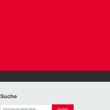
Suche