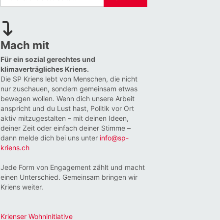
Mach mit
Für ein sozial gerechtes und
klimaverträgliches Kriens.
Die SP Kriens lebt von Menschen, die nicht
nur zuschauen, sondern gemeinsam etwas
bewegen wollen. Wenn dich unsere Arbeit
anspricht und du Lust hast, Politik vor Ort
aktiv mitzugestalten – mit deinen Ideen,
deiner Zeit oder einfach deiner Stimme –
dann melde dich bei uns unter
info@sp-
kriens.ch
Jede Form von Engagement zählt und macht
einen Unterschied. Gemeinsam bringen wir
Kriens weiter.
Krienser Wohninitiative